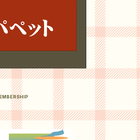
EMBERSHIP