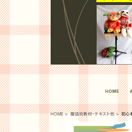
HOME
HOME
腹話術教材・テキスト他
初心