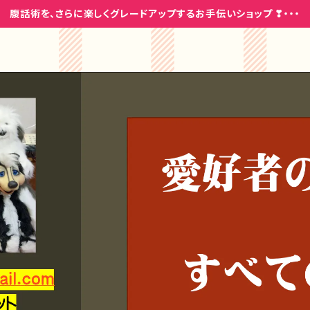
腹話術を、さらに楽しくグレードアップするお手伝いショップ ❣・・・