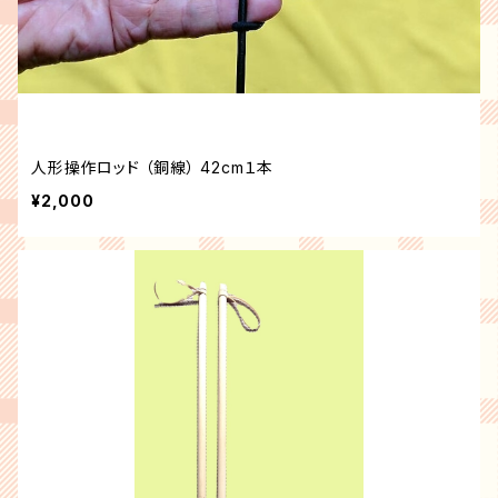
人形操作ロッド （銅線） 42cm１本
¥2,000