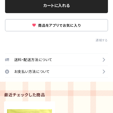
カートに入れる
商品をアプリでお気に入り
通報する
送料・配送方法について
お支払い方法について
最近チェックした商品