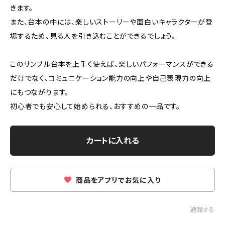
きます。
また、台本の中には、楽しいストーリーや面白いキャラクターが登
場するため、見る人を引き込むことができるでしょう。
このサンプル台本を上手く使えば、楽しいパフォーマンスができる
だけでなく、コミュニケーション能力の向上や自己表現力の向上
にもつながります。
初心者でも安心して始められる、おすすめの一品です。
カートに入れる
商品をアプリでお気に入り
通報する