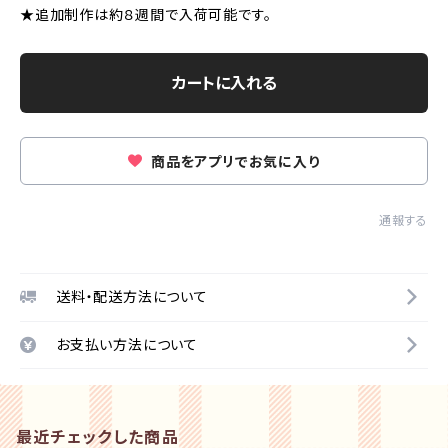
★追加制作は約８週間で入荷可能です。
カートに入れる
商品をアプリでお気に入り
通報する
送料・配送方法について
お支払い方法について
最近チェックした商品