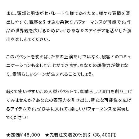
また、頭部と胴体がセパレート仕様であるため、様々な表情を演
出しやすく、観客を引き込む柔軟なパフォーマンスが可能です。作
品の世界観を広げるために、ぜひあなたのアイデアを活かした演
出を楽しんでください。
このパペットを使えば、ただの上演だけではなく、観客とのコミュ
ニケーションも楽しむことができます。あなたの想像力が鍵とな
り、素晴らしいシーンが生まれることでしょう。
軽くて使いやすいこの人型パペットで、素晴らしい演目を創り上げ
てみませんか？あなたの表現力を引き出し、新たな可能性を広げ
るアイテムです。ぜひ手に入れて、楽しいパフォーマンスを実現し
てください！
★定価￥48,000 ★先着注文者20％割引（38,400円）