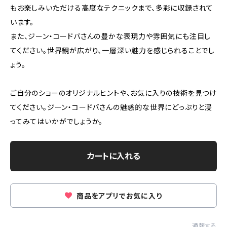
もお楽しみいただける高度なテクニックまで、多彩に収録されて
います。
また、ジーン・コードバさんの豊かな表現力や雰囲気にも注目し
てください。世界観が広がり、一層深い魅力を感じられることでし
ょう。
ご自分のショーのオリジナルヒントや、お気に入りの技術を見つけ
てください。ジーン・コードバさんの魅惑的な世界にどっぷりと浸
ってみてはいかがでしょうか。
カートに入れる
商品をアプリでお気に入り
通報する