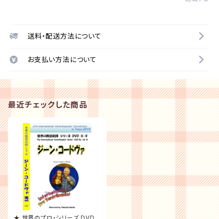
送料・配送方法について
お支払い方法について
最近チェックした商品
★ 世界のプロ・シリーズ DVD-