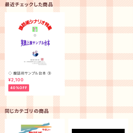
最近チェックした商品
◇ 腹話術サンプル台本 ⑨
¥2,100
40%OFF
同じカテゴリの商品