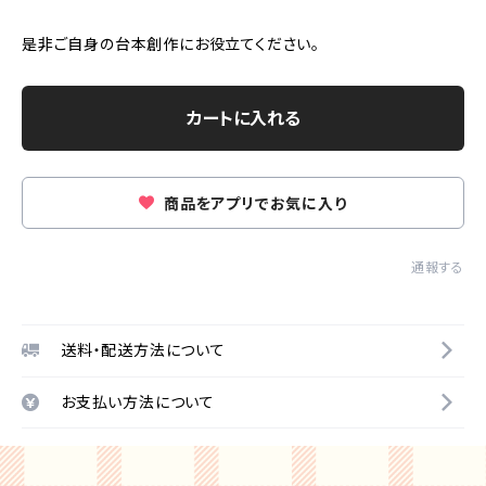
是非ご自身の台本創作にお役立てください。
カートに入れる
商品をアプリでお気に入り
通報する
送料・配送方法について
お支払い方法について