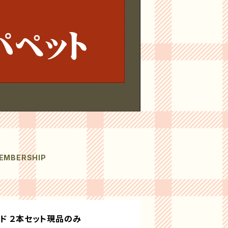
EMBERSHIP
ド ２本セット現品のみ